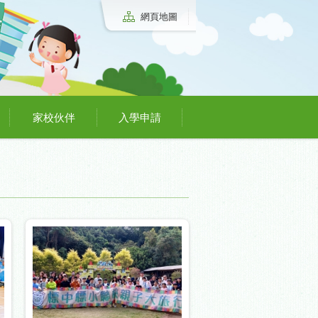
網頁地圖
家校伙伴
入學申請