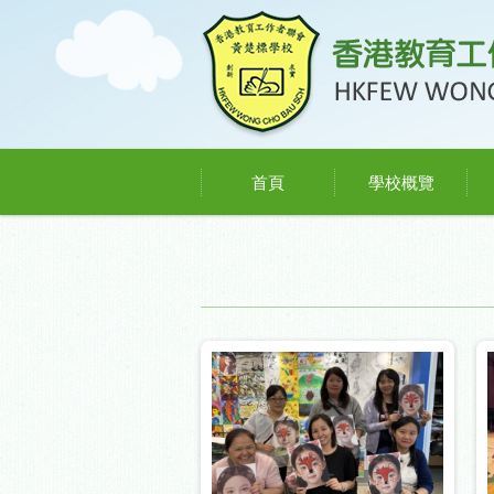
首頁
學校概覽