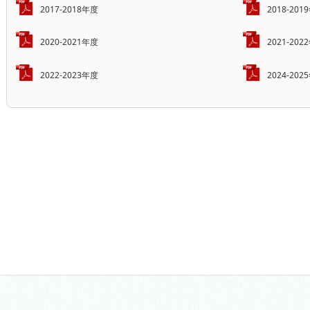
2017-2018年度
2018-201
2020-2021年度
2021-202
2022-2023年度
2024-202