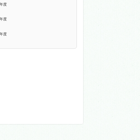
9年度
2年度
5年度