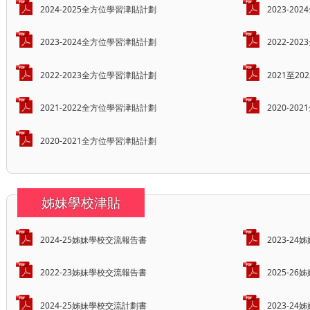
2024-2025全方位學習津貼計劃
2023-2
2023-2024全方位學習津貼計劃
2022-2
2022-2023全方位學習津貼計劃
2021至2
2021-2022全方位學習津貼計劃
2020-2
2020-2021全方位學習津貼計劃
姊妹學校津貼
2024-25姊妹學校交流報告書
2023-2
2022-23姊妹學校交流報告書
2025-2
2024-25姊妹學校交流計劃書
2023-2