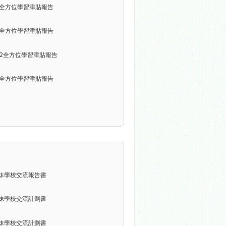
024全方位學習津貼報告
023全方位學習津貼報告
022全方位學習津貼報告
021全方位學習津貼報告
4姊妹學校交流報告書
6姊妹學校交流計劃書
4姊妹學校交流計劃書