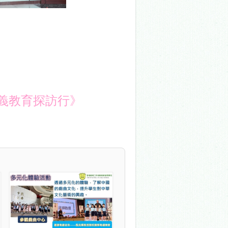
義教育探訪行》