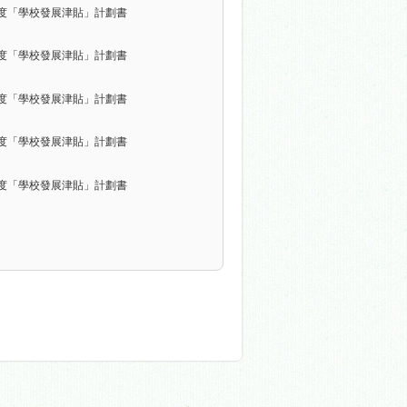
5年度「學校發展津貼」計劃書
4年度「學校發展津貼」計劃書
3年度「學校發展津貼」計劃書
1年度「學校發展津貼」計劃書
9年度「學校發展津貼」計劃書