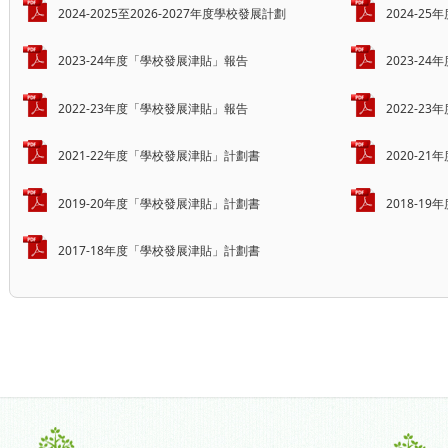
2024-2025至2026-2027年度學校發展計劃
2024-2
2023-24年度「學校發展津貼」報告
2023-2
2022-23年度「學校發展津貼」報告
2022-2
2021-22年度「學校發展津貼」計劃書
2020-2
2019-20年度「學校發展津貼」計劃書
2018-1
2017-18年度「學校發展津貼」計劃書