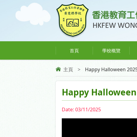
首頁
學校概覽
主頁
>
Happy Halloween 202
Happy Halloween
Date:
03/11/2025