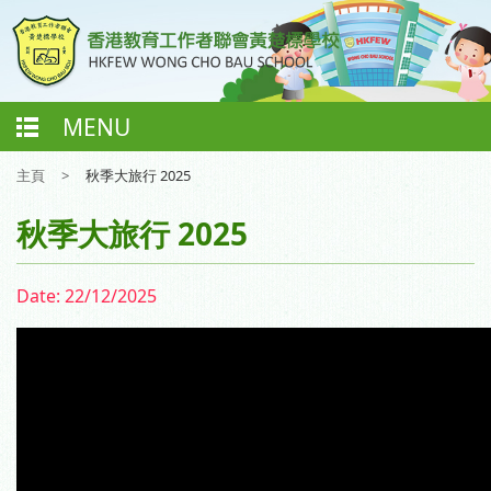
MENU
主頁
>
秋季大旅行 2025
秋季大旅行 2025
Date:
22/12/2025