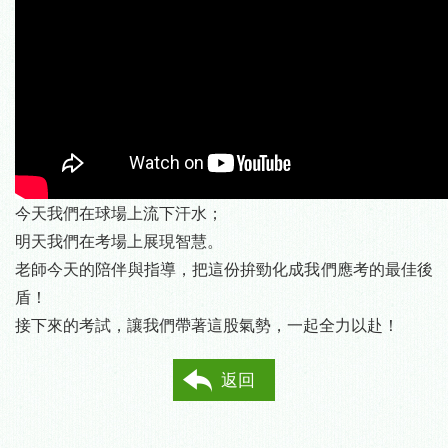
今天我們在球場上流下汗水；
明天我們在考場上展現智慧。
老師今天的陪伴與指導，把這份拚勁化成我們應考的最佳後
盾！
接下來的考試，讓我們帶著這股氣勢，一起全力以赴！
返回