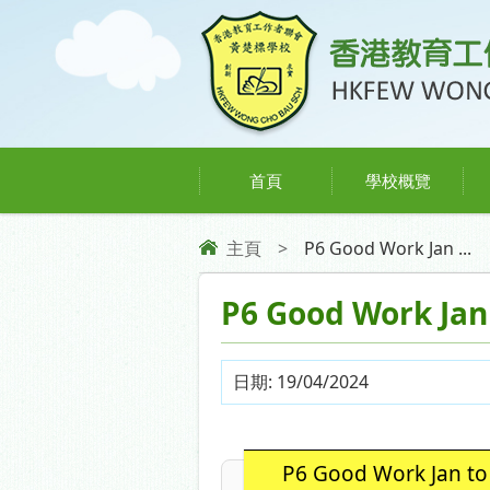
首頁
學校概覽
主頁
>
P6 Good Work Jan ...
P6 Good Work Jan
日期:
19/04/2024
P6 Good Work Jan to