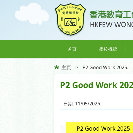
首頁
學校概覽
主頁
>
P2 Good Work 2025...
P2 Good Work 202
日期:
11/05/2026
P2 Good Work 2025 -