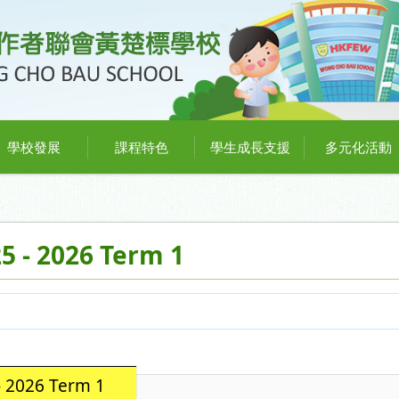
學校發展
課程特色
學生成長支援
多元化活動
5 - 2026 Term 1
 2026 Term 1