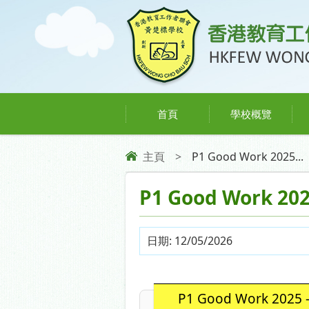
首頁
學校概覽
主頁
>
P1 Good Work 2025...
P1 Good Work 202
日期:
12/05/2026
P1 Good Work 2025 -