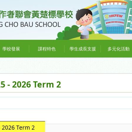
學校發展
課程特色
學生成長支援
多元化活動
5 - 2026 Term 2
 2026 Term 2