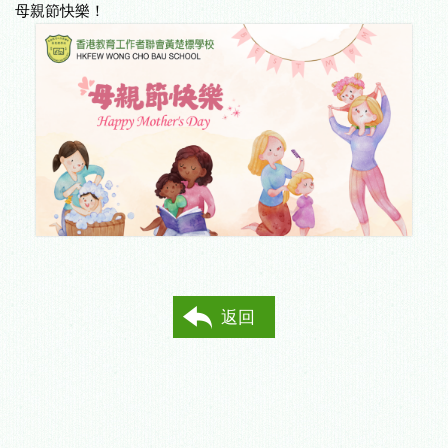
母親節快樂！
返回