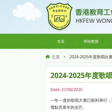
首頁
學校概覽
主頁
>
2024-2025年度歌唱比
2024-2025年度歌
Date:
27/06/2025
一年一度的歌唱大賽已順利舉行，
聲點亮童年的光芒。