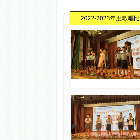
2022-2023年度歌唱