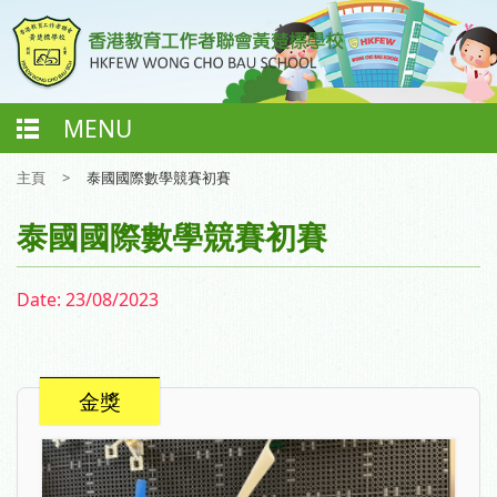
MENU
主頁
>
泰國國際數學競賽初賽
泰國國際數學競賽初賽
Date:
23/08/2023
金獎