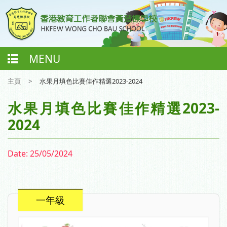
MENU
主頁
>
水果月填色比賽佳作精選2023-2024
水果月填色比賽佳作精選2023-
2024
Date:
25/05/2024
一年級