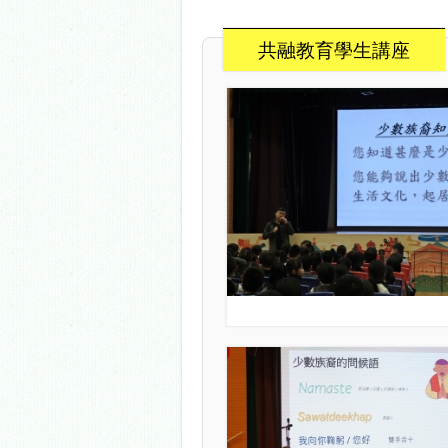
共融教育學生講座