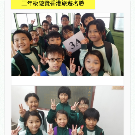
三年級遊覽香港旅遊名勝