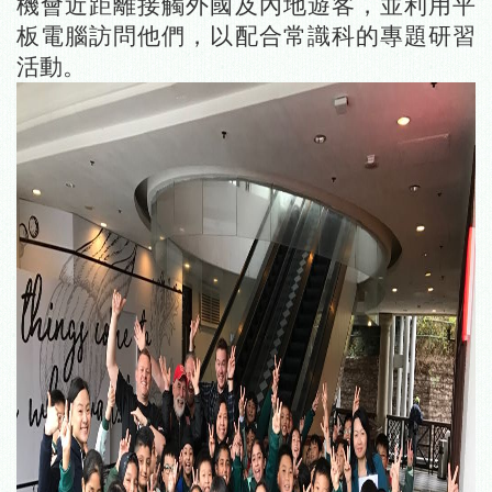
機會近距離接觸外國及內地遊客，並利用平
板電腦訪問他們，以配合常識科的專題研習
活動。