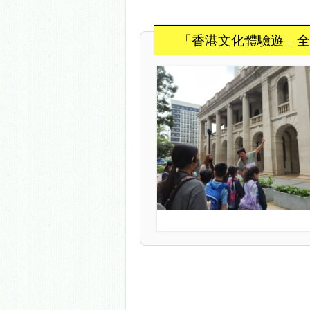
「香港文化體驗遊」全