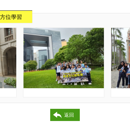
方位學習
返回