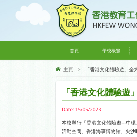
首頁
學校概覽
主頁
>
「香港文化體驗遊」全
「香港文化體驗遊
Date:
15/05/2023
本校舉行「香港文化體驗遊---
活動空間、香港海事博物館、尖沙