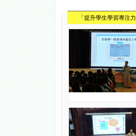
「提升學生學習專注力