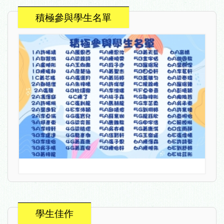
積極參與學生名單
學生佳作